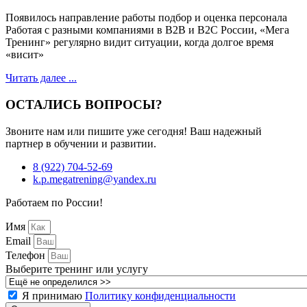
Появилось направление работы подбор и оценка персонала
Работая с разными компаниями в B2B и B2C России, «Мега
Тренинг» регулярно видит ситуации, когда долгое время
«висит»
Читать далее ...
ОСТАЛИСЬ ВОПРОСЫ?
Звоните нам или пишите уже сегодня! Ваш надежный
партнер в обучении и развитии.
8 (922) 704-52-69
k.p.megatrening@yandex.ru
Работаем по России!
Имя
Email
Телефон
Выберите тренинг или услугу
Я принимаю
Политику конфиденциальности