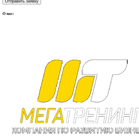
Отправить заявку
О нас: