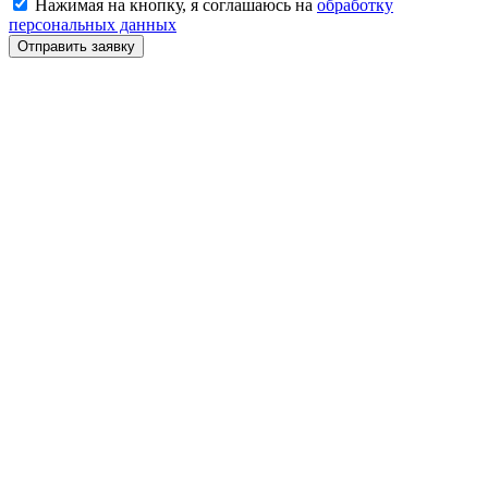
Нажимая на кнопку, я соглашаюсь на
обработку
персональных данных
Отправить заявку