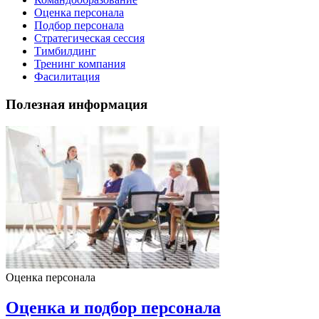
Оценка персонала
Подбор персонала
Стратегическая сессия
Тимбилдинг
Тренинг компания
Фасилитация
Полезная информация
Оценка персонала
Оценка и подбор персонала