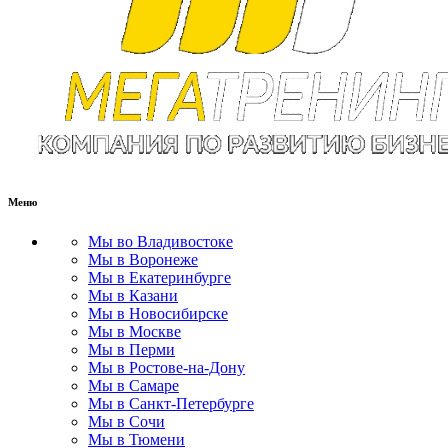
Меню
Мы во Владивостоке
Мы в Воронеже
Мы в Екатеринбурге
Мы в Казани
Мы в Новосибирске
Мы в Москве
Мы в Перми
Мы в Ростове-на-Дону
Мы в Самаре
Мы в Санкт-Петербурге
Мы в Сочи
Мы в Тюмени