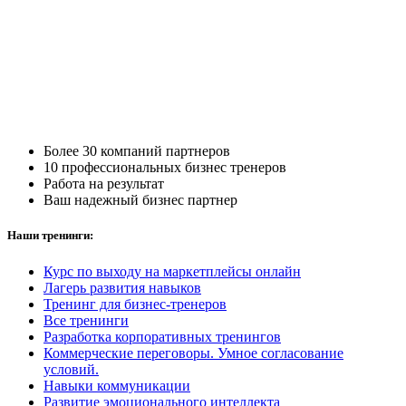
Более 30 компаний партнеров
10 профессиональных бизнес тренеров
Работа на результат
Ваш надежный бизнес партнер
Наши тренинги:
Курс по выходу на маркетплейсы онлайн
Лагерь развития навыков
Тренинг для бизнес-тренеров
Все тренинги
Разработка корпоративных тренингов
Коммерческие переговоры. Умное согласование
условий.
Навыки коммуникации
Развитие эмоционального интеллекта