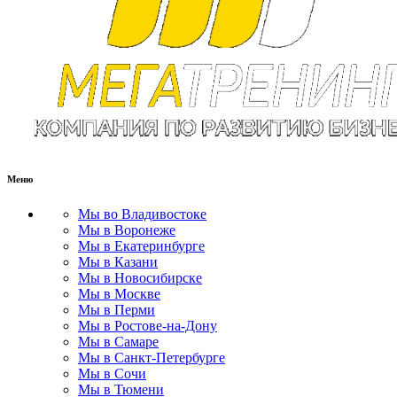
Меню
Мы во Владивостоке
Мы в Воронеже
Мы в Екатеринбурге
Мы в Казани
Мы в Новосибирске
Мы в Москве
Мы в Перми
Мы в Ростове-на-Дону
Мы в Самаре
Мы в Санкт-Петербурге
Мы в Сочи
Мы в Тюмени