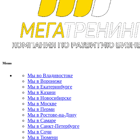
Меню
Мы во Владивостоке
Мы в Воронеже
Мы в Екатеринбурге
Мы в Казани
Мы в Новосибирске
Мы в Москве
Мы в Перми
Мы в Ростове-на-Дону
Мы в Самаре
Мы в Санкт-Петербурге
Мы в Сочи
Мы в Тюмени