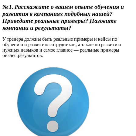
№3.
Расскажите о вашем опыте обучения и
развития в компаниях подобных нашей?
Приведите реальные примеры? Назовите
компании и результаты?
У тренера должны быть реальные примеры и кейсы по
обучению и развитию сотрудников, а также по развитию
нужных навыков и самое главное — реальные примеры
бизнес-результатов.