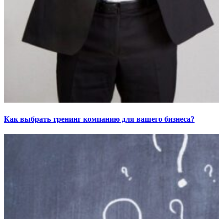
Как выбрать тренинг компанию для вашего бизнеса?