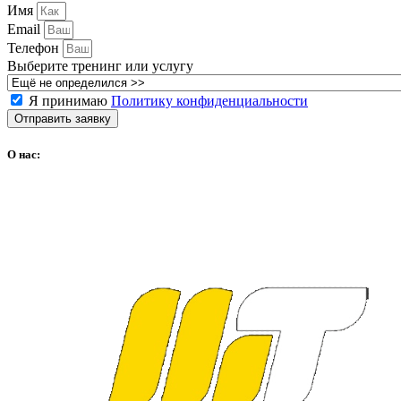
Имя
Email
Телефон
Выберите тренинг или услугу
Я принимаю
Политику конфиденциальности
Отправить заявку
О нас: