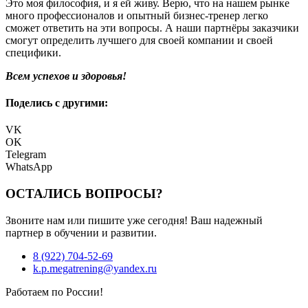
Это моя философия, и я ей живу. Верю, что на нашем рынке
много профессионалов и опытный бизнес-тренер легко
сможет ответить на эти вопросы. А наши партнёры заказчики
смогут определить лучшего для своей компании и своей
специфики.
Всем успехов и здоровья!
Поделись с другими:
VK
OK
Telegram
WhatsApp
ОСТАЛИСЬ ВОПРОСЫ?
Звоните нам или пишите уже сегодня! Ваш надежный
партнер в обучении и развитии.
8 (922) 704-52-69
k.p.megatrening@yandex.ru
Работаем по России!