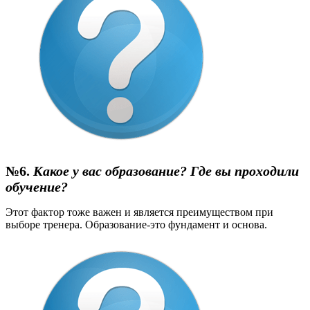
№6.
Какое у вас образование? Где вы проходили
обучение?
Этот фактор тоже важен и является преимуществом при
выборе тренера. Образование-это фундамент и основа.