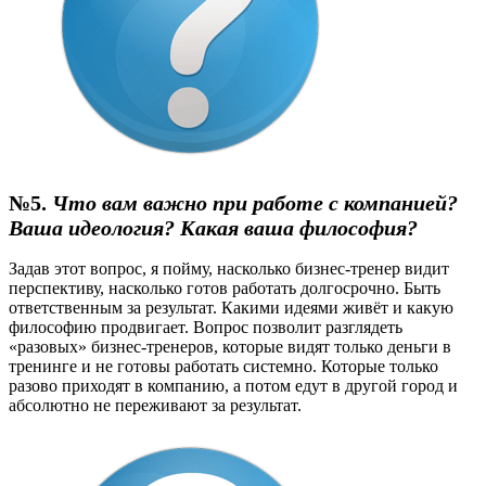
№5.
Что вам важно при работе с компанией?
Ваша идеология? Какая ваша философия?
Задав этот вопрос, я пойму, насколько бизнес-тренер видит
перспективу, насколько готов работать долгосрочно. Быть
ответственным за результат. Какими идеями живёт и какую
философию продвигает. Вопрос позволит разглядеть
«разовых» бизнес-тренеров, которые видят только деньги в
тренинге и не готовы работать системно. Которые только
разово приходят в компанию, а потом едут в другой город и
абсолютно не переживают за результат.