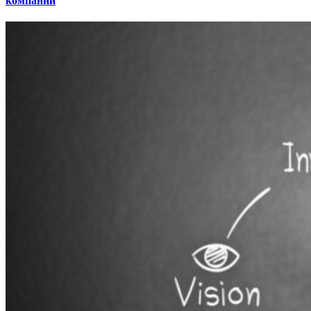
компании