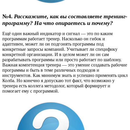
№4.
Расскажите, как вы составляете тренинг-
программу? На что опираетесь и почему?
Ещё один важный индикатор и сигнал — это по каким
программам работает тренер. Насколько он гибок и
адаптивен, может ли он подгонять программы под
конкретные запросы компаний. Учитывает ли специфику
конкретной организации. И в целом может ли он сам
разрабатывать программы или просто работает по шаблону.
Важная компетенция тренера — это умение создавать рабочие
программы и быть в теме различных подходов и
инструментов. Как минимум знать и успешно применять цикл
Колба. Но конечно я допускаю тот факт, что возможно у
тренера есть коллега методолог, который формирует и
помогает ему с программой.