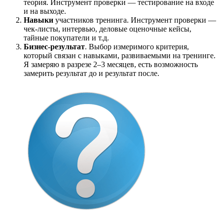
теория. Инструмент проверки — тестирование на входе
и на выходе.
Навыки
участников тренинга. Инструмент проверки —
чек-листы, интервью, деловые оценочные кейсы,
тайные покупатели и т.д.
Бизнес-результат
. Выбор измеримого критерия,
который связан с навыками, развиваемыми на тренинге.
Я замеряю в разрезе 2–3 месяцев, есть возможность
замерить результат до и результат после.