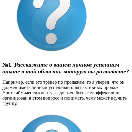
№1.
Расскажите о вашем личном успешном
опыте в той области, которую вы развиваете?
Например, если это тренер по продажам, то я уверен, что он
должен иметь личный успешный опыт активных продаж.
Учит тайм-менеджменту — должен быть сам эффективно
организован в этом вопросе и понимать, чему может научить
группу.