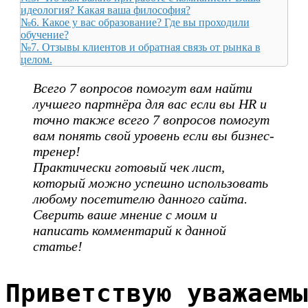
идеология? Какая ваша философия?
№6. Какое у вас образование? Где вы проходили
обучение?
№7. Отзывы клиентов и обратная связь от рынка в
целом.
Всего 7 вопросов помогут вам найти
лучшего партнёра для вас если вы HR и
точно также всего 7 вопросов помогут
вам понять свой уровень если вы бизнес-
тренер!
Практически готовый чек лист,
который можно успешно использовать
любому посетителю данного сайта.
Сверить ваше мнение с моим и
написать комментарий к данной
статье!
Приветствую уважаемы