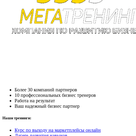
Более 30 компаний партнеров
10 профессиональных бизнес тренеров
Работа на результат
Ваш надежный бизнес партнер
Наши тренинги:
Курс по выходу на маркетплейсы онлайн
Лагерь развития навыков