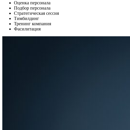
Оценка персонала
Подбор персонала
Стратегическая сессия
Тимбилдинг
Тренинг компания
Фасилитация