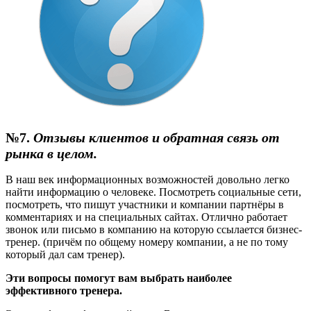
№7.
Отзывы клиентов и обратная связь от
рынка в целом.
В наш век информационных возможностей довольно легко
найти информацию о человеке. Посмотреть социальные сети,
посмотреть, что пишут участники и компании партнёры в
комментариях и на специальных сайтах. Отлично работает
звонок или письмо в компанию на которую ссылается бизнес-
тренер. (причём по общему номеру компании, а не по тому
который дал сам тренер).
Эти вопросы помогут вам выбрать наиболее
эффективного тренера.