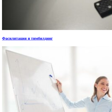
Фасилитация и тимбилдинг