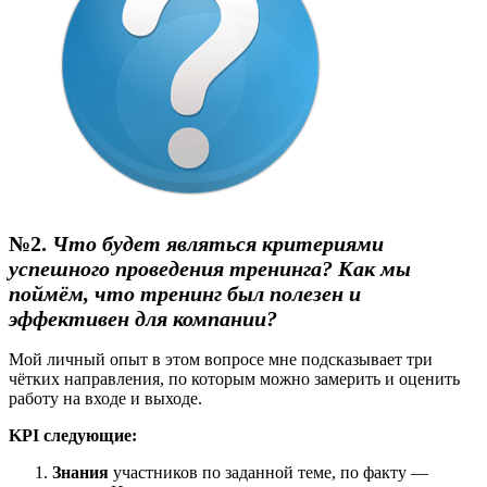
№2.
Что будет являться критериями
успешного проведения тренинга? Как мы
поймём, что тренинг был полезен и
эффективен для компании?
Мой личный опыт в этом вопросе мне подсказывает три
чётких направления, по которым можно замерить и оценить
работу на входе и выходе.
KPI следующие:
Знания
участников по заданной теме, по факту —